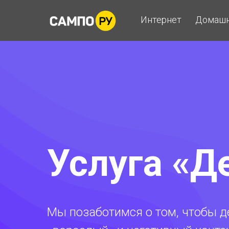
Интернет
Домашн
Услуга «Д
Мы позаботимся о том, чтобы де