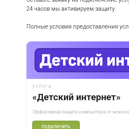
24 часов мы активируем защиту.
Полные условия предоставления усл
УСЛУГА
«Детский интернет»
Эффективная защита компьютера от нежела
ПОДКЛЮЧИТЬ