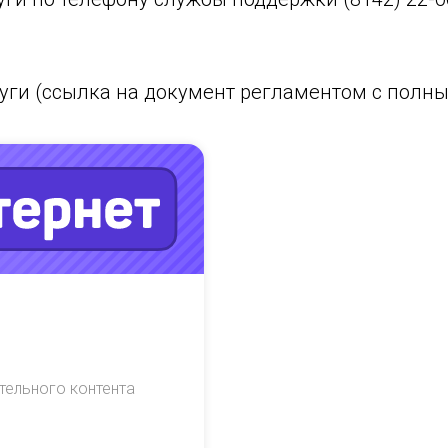
уги (ссылка на документ регламентом с полны
тельного контента