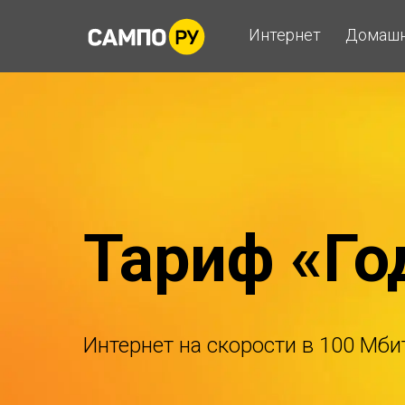
Интернет
Домашн
Тариф «Го
Интернет на скорости в 100 Мбит