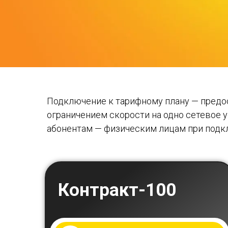
Подключение к тарифному плану — предо
ограничением скорости на одно сетевое 
абонентам — физическим лицам при подк
Контракт-100