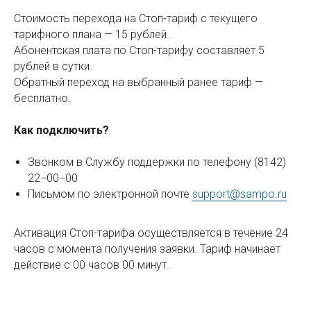
Стоимость перехода на Стоп-тариф с текущего
тарифного плана — 15 рублей.
Абонентская плата по Стоп-тарифу составляет 5
рублей в сутки.
Обратный переход на выбранный ранее тариф —
бесплатно.
Как подключить?
Звонком в Службу поддержки по телефону (8142)
22−00−00
Письмом по электронной почте
support@sampo.ru
Активация Стоп-тарифа осуществляется в течение 24
часов с момента получения заявки. Тариф начинает
действие с 00 часов 00 минут.