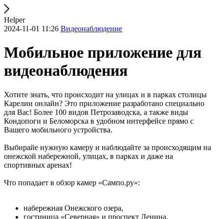
Helper
2024-11-01 11:26
Видеонаблюдение
Мобильное приложение для
видеонаблюдения
Хотите знать, что происходит на улицах и в парках столицы
Карелии онлайн? Это приложение разработано специально
для Вас! Более 100 видов Петрозаводска, а также виды
Кондопоги и Беломорска в удобном интерфейсе прямо с
Вашего мобильного устройства.
Выбирайе нужную камеру и наблюдайте за происходящим на
онежской набережной, улицах, в парках и даже на
спортивных аренах!
Что попадает в обзор камер «Сампо.ру»:
набережная Онежского озера,
гостиница «Северная» и проспект Ленина,