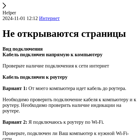
Helper
2024-11-01 12:12
Интернет
Не открываются страницы
Вид подключения
Кабель подключен напрямую к компьютеру
Проверьте наличие подключения к сети интернет
Кабель подключен к роутеру
Вариант 1:
От моего компьютера идет кабель до роутера.
Необходимо проверить подключение кабеля к компьютеру и к
роутеру. Необходимо проверить наличие индикации на
роутере.
Вариант 2:
Я подключаюсь к роутеру по Wi-Fi.
Проверьте, подключен ли Ваш компьютер к нужной Wi-Fi-
сети.