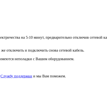
ектричества на 5-10 минут, предварительно отключив сетевой ка
к же отключить и подключить снова сетевой кабель.
 имеются неполадки с Вашим оборудованием.
в
Службу поддержки
и мы Вам поможем.