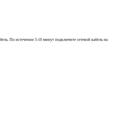
бель. По истечении 5-10 минут подключите сетевой кабель на