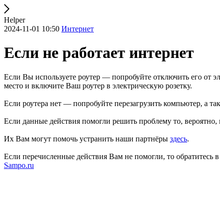
Helper
2024-11-01 10:50
Интернет
Если не работает интернет
Если Вы используете роутер — попробуйте отключить его от эл
место и включите Ваш роутер в электрическую розетку.
Если роутера нет — попробуйте перезагрузить компьютер, а та
Если данные действия помогли решить проблему то, вероятно,
Их Вам могут помочь устранить наши партнёры
здесь
.
Если перечисленные действия Вам не помогли, то обратитесь 
Sampo.ru