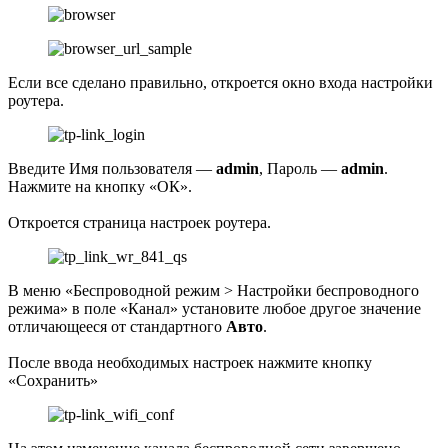
Если все сделано правильно, откроется окно входа настройки
роутера.
Введите Имя пользователя —
admin
, Пароль —
admin
.
Нажмите на кнопку «ОК».
Откроется страница настроек роутера.
В меню «Беспроводной режим > Настройки беспроводного
режима» в поле «Канал» установите любое другое значение
отличающееся от стандартного
Авто
.
После ввода необходимых настроек нажмите кнопку
«Сохранить»