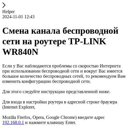
Helper
2024-11-01 12:43
Смена канала беспроводной
сети на роутере TP-LINK
WR840N
Если у Вас наблюдаются проблемы со скоростью Интернета
при использовании беспроводной сети и вокруг Вас имеется
большое количество беспроводных сетей, то рекомендуем Вам
изменить конфигурацию беспроводной сети.
Для этого следуйте инструкции представленной ниже.
Для входа в настройки роутера в адресной строке браузера
(Internet Explorer,
Mozilla Firefox, Opera, Google Chrome) введите адрес
192.168.0.1
и нажмите клавишу Enter.