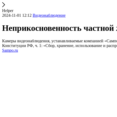
Helper
2024-11-01 12:12
Видеонаблюдение
Неприкосновенность частной
Камеры видеонаблюдения, устанавливаемые компанией «Сампо.р
Конституции РФ, ч. 1: «Сбор, хранение, использование и расп
Sampo.ru