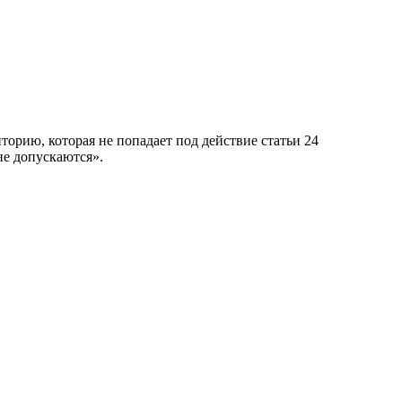
рию, которая не попадает под действие статьи 24
не допускаются».