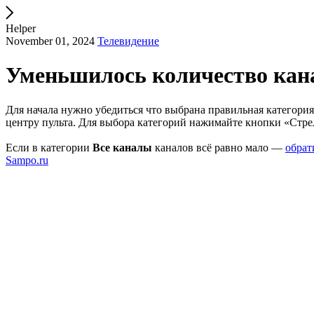
Helper
November 01, 2024
Телевидение
Уменьшилось количество кан
Для начала нужно убедиться что выбрана правильная категор
центру пульта. Для выбора категорий нажимайте кнопки «Стре
Если в категории
Все каналы
каналов всё равно мало —
обрат
Sampo.ru