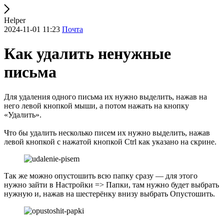
Helper
2024-11-01 11:23
Почта
Как удалить ненужные
письма
Для удаления одного письма их нужно выделить, нажав на
него левой кнопкой мыши, а потом нажать на кнопку
«Удалить».
Что бы удалить несколько писем их нужно выделить, нажав
левой кнопкой с нажатой кнопкой Ctrl как указано на скрине.
Так же можно опустошить всю папку сразу — для этого
нужно зайти в Настройки => Папки, там нужно будет выбрать
нужную и, нажав на шестерёнку внизу выбрать Опустошить.