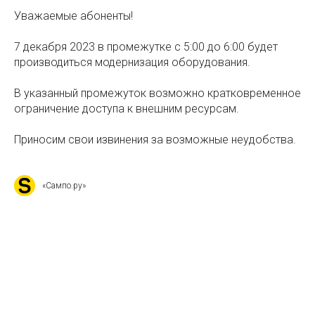
Уважаемые абоненты!
7 декабря 2023 в промежутке с 5:00 до 6:00 будет
производиться модернизация оборудования.
В указанный промежуток возможно кратковременное
ограничение доступа к внешним ресурсам.
Приносим свои извинения за возможные неудобства.
«Сампо.ру»