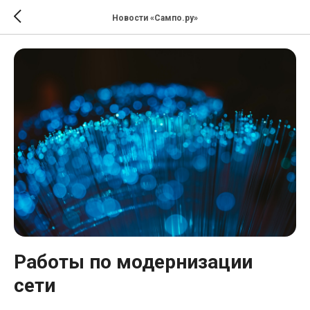
Новости «Сампо.ру»
Работы по модернизации
сети