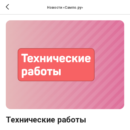
Новости «Сампо.ру»
Технические работы