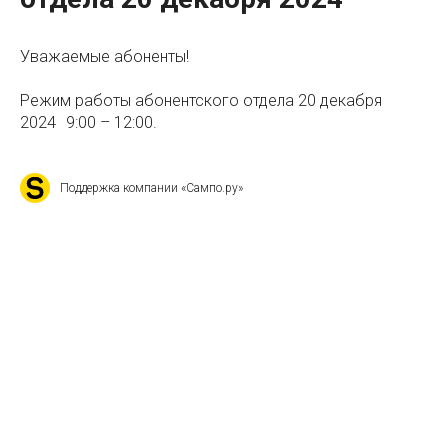
Уважаемые абоненты!
Режим работы абонентского отдела 20 декабря
2024 9:00 – 12:00.
Поддержка компании «Сампо.ру»