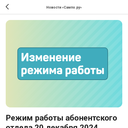
Новости «Сампо.ру»
Режим работы абонентского
отдела 20 декабря 2024