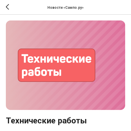
Новости «Сампо.ру»
Технические работы